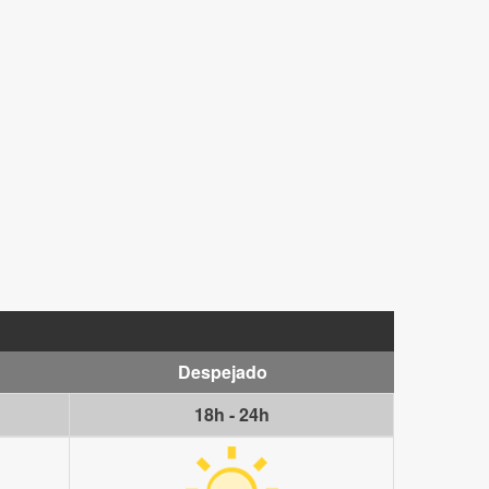
Despejado
18h - 24h