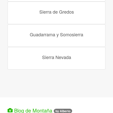
Sierra de Gredos
Guadarrama y Somosierra
Sierra Nevada
Blog de Montaña
by Alberto