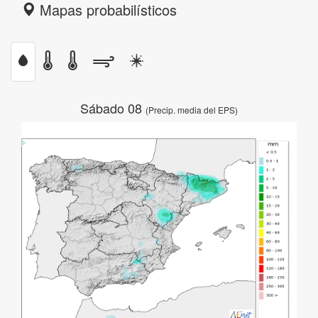
Mapas probabilísticos
Sábado 08
(Precip. media del EPS)