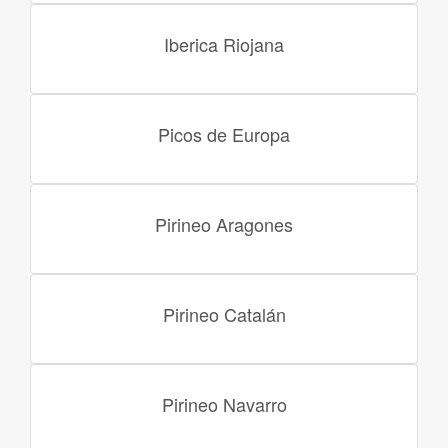
Iberica Riojana
Picos de Europa
Pirineo Aragones
Pirineo Catalán
Pirineo Navarro