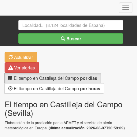
Menu
Buscar
Actualizar
Ver alertas
El tiempo en Castilleja del Campo
por dias
El tiempo en Castilleja del Campo
por horas
El tiempo en Castilleja del Campo
(Sevilla)
Elaboración de la predicción por la AEMET y el servicio de alerta
meteorológica en Europa.
(última actualización: 2026-08-07T20:59:09)