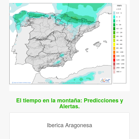
El tiempo en la montaña: Predicciones y
Alertas.
Iberica Aragonesa