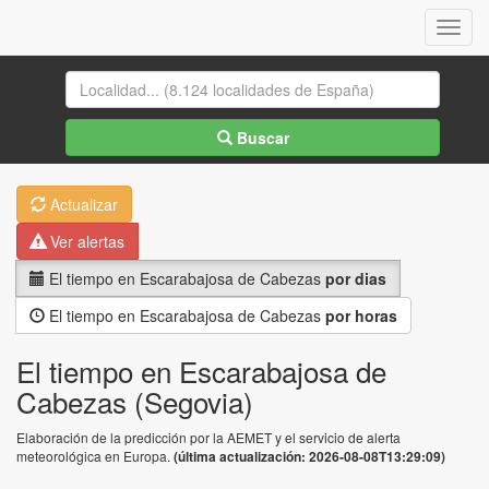
Menu
Buscar
Actualizar
Ver alertas
El tiempo en Escarabajosa de Cabezas
por dias
El tiempo en Escarabajosa de Cabezas
por horas
El tiempo en Escarabajosa de
Cabezas (Segovia)
Elaboración de la predicción por la AEMET y el servicio de alerta
meteorológica en Europa.
(última actualización: 2026-08-08T13:29:09)