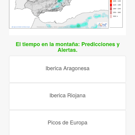
El tiempo en la montaña: Predicciones y
Alertas.
Iberica Aragonesa
Iberica Riojana
Picos de Europa