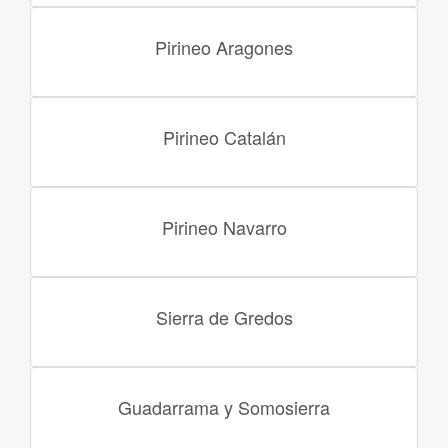
Pirineo Aragones
Pirineo Catalán
Pirineo Navarro
Sierra de Gredos
Guadarrama y Somosierra