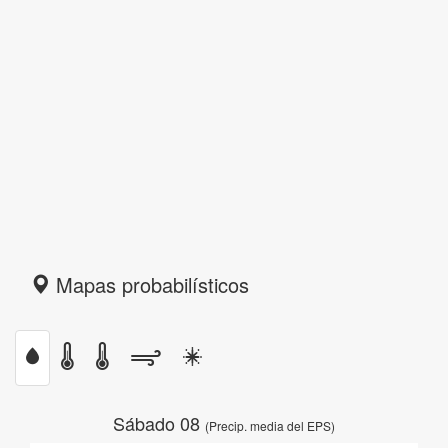
Mapas probabilísticos
Sábado 08
(Precip. media del EPS)