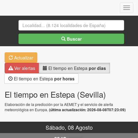
Menu
Buscar
Actualizar
Ver alertas
El tiempo en Estepa
por dias
El tiempo en Estepa
por horas
El tiempo en Estepa (Sevilla)
Elaboración de la predicción por la AEMET y el servicio de alerta
meteorológica en Europa.
(última actualización: 2026-08-08T07:23:09)
Sábado, 08 Agosto