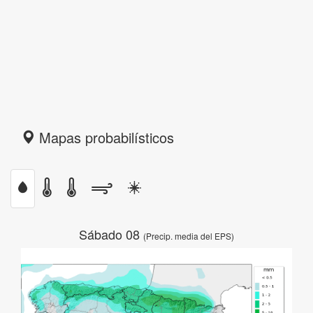
Mapas probabilísticos
Sábado 08
(Precip. media del EPS)