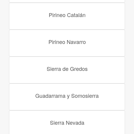
Pirineo Catalán
Pirineo Navarro
Sierra de Gredos
Guadarrama y Somosierra
Sierra Nevada