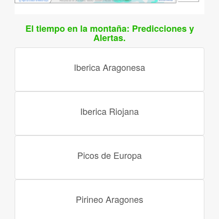
El tiempo en la montaña: Predicciones y
Alertas.
Iberica Aragonesa
Iberica Riojana
Picos de Europa
Pirineo Aragones