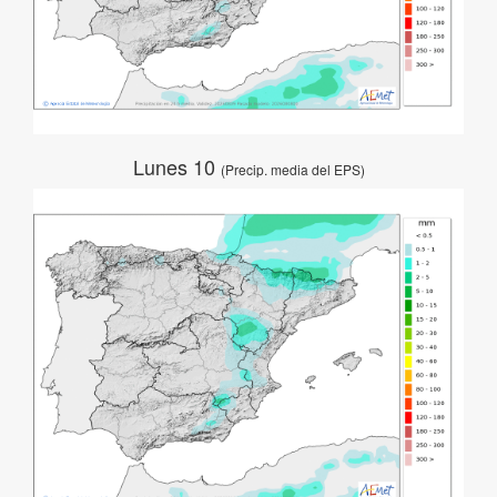
Lunes 10
(Precip. media del EPS)