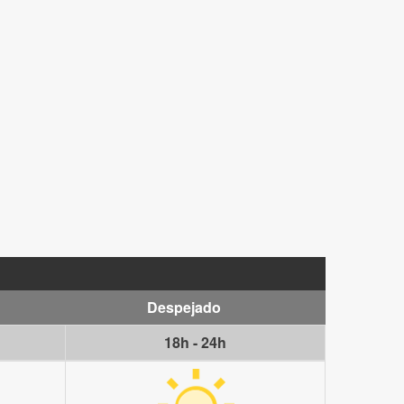
Despejado
18h - 24h