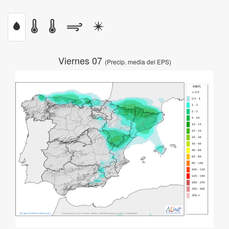
Viernes 07
(Precip. media del EPS)