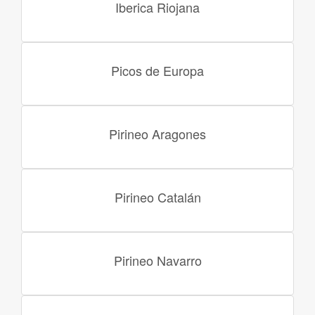
Iberica Riojana
Picos de Europa
Pirineo Aragones
Pirineo Catalán
Pirineo Navarro