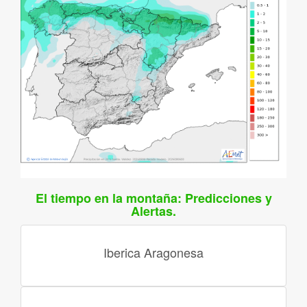
El tiempo en la montaña: Predicciones y
Alertas.
Iberica Aragonesa