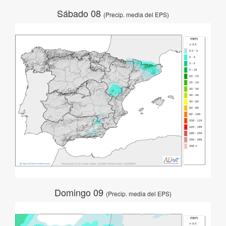
Sábado 08
(Precip. media del EPS)
Domingo 09
(Precip. media del EPS)