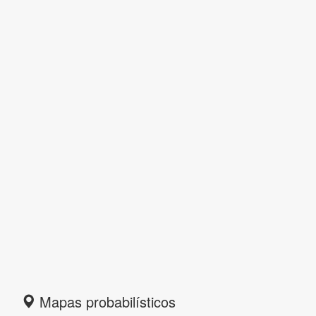
Mapas probabilísticos