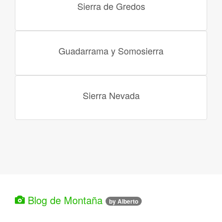
Sierra de Gredos
Guadarrama y Somosierra
Sierra Nevada
Blog de Montaña
by Alberto