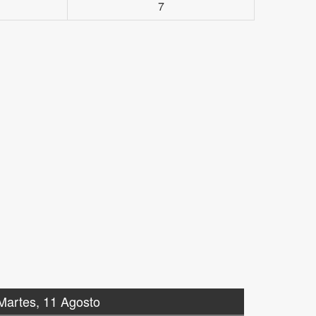
7
Martes, 11 Agosto