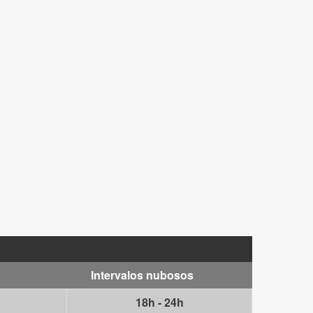
Intervalos nubosos
18h - 24h