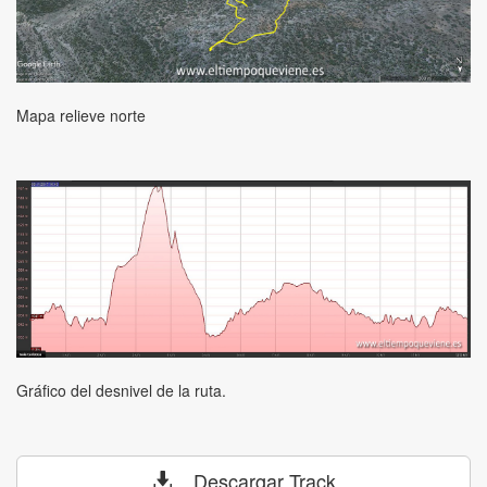
Mapa relieve norte
Gráfico del desnivel de la ruta.
Descargar Track