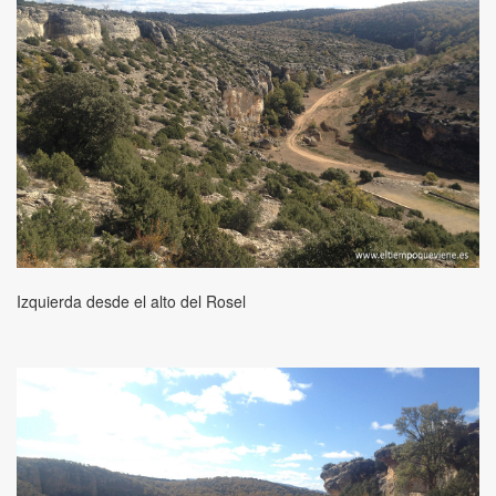
Izquierda desde el alto del Rosel