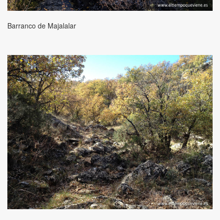
Barranco de Majalalar