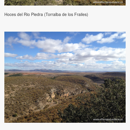
Hoces del Rio Piedra (Torralba de los Frailes)