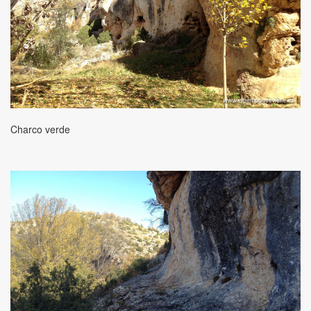
Charco verde