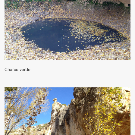
Charco verde