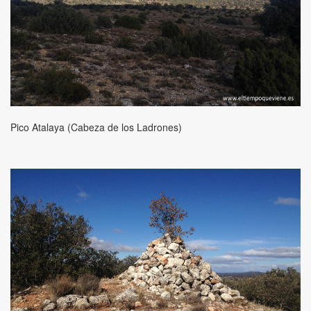
Pico Atalaya (Cabeza de los Ladrones)