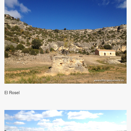
El Rosel