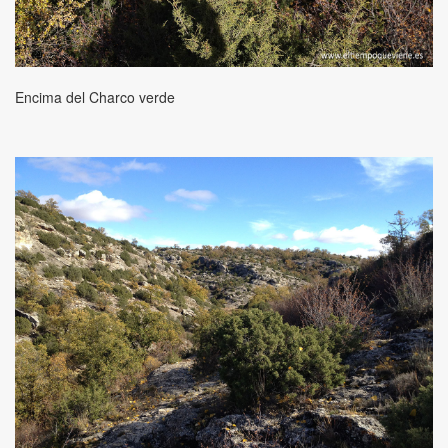
Encima del Charco verde