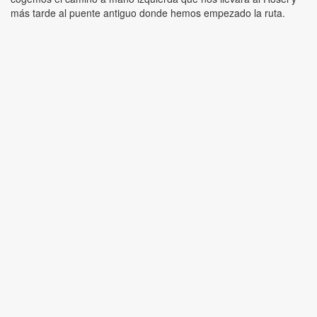
más tarde al puente antiguo donde hemos empezado la ruta.