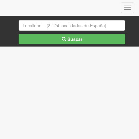
Menu
Buscar