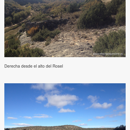
Derecha desde el alto del Rosel