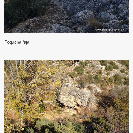
Pequeña faja