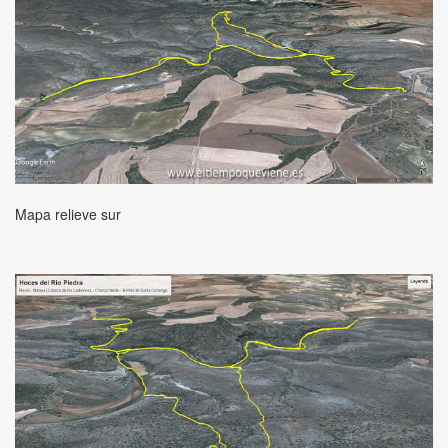
Mapa relieve sur