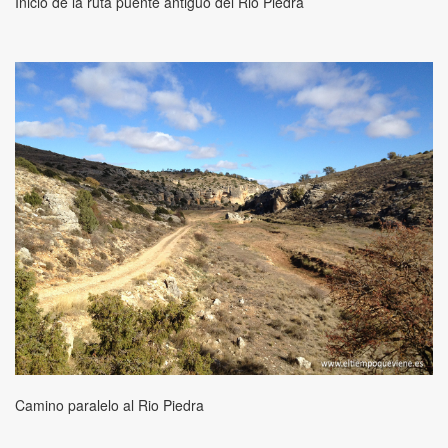
Inicio de la ruta puente antiguo del Rio Piedra
Camino paralelo al Rio Piedra