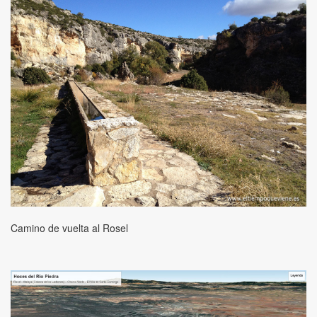
Camino de vuelta al Rosel