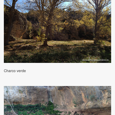
Charco verde