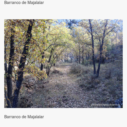
Barranco de Majalalar
Barranco de Majalalar