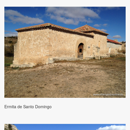
Ermita de Santo Domingo