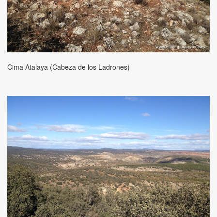
Cima Atalaya (Cabeza de los Ladrones)