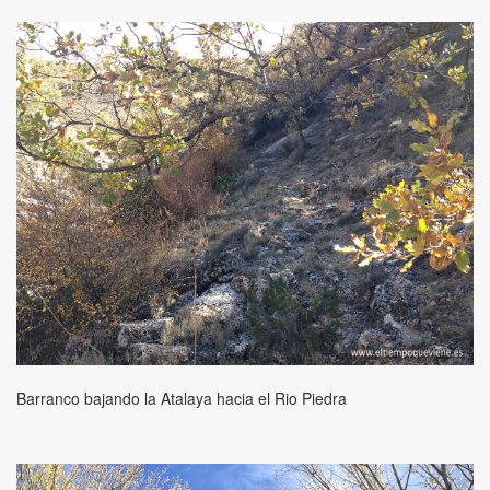
Barranco bajando la Atalaya hacia el Rio Piedra