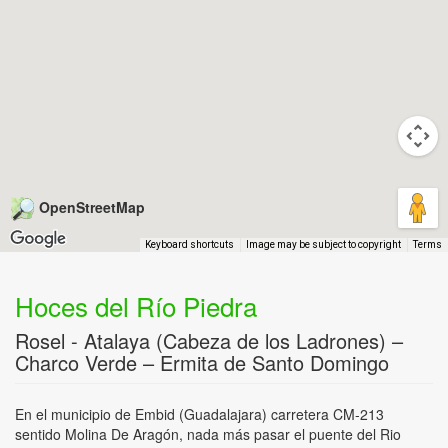
OpenStreetMap
Keyboard shortcuts
Image may be subject to copyright
Terms
Hoces del Río Piedra
Rosel - Atalaya (Cabeza de los Ladrones) –
Charco Verde – Ermita de Santo Domingo
En el municipio de Embid (Guadalajara) carretera CM-213
sentido Molina De Aragón, nada más pasar el puente del Rio