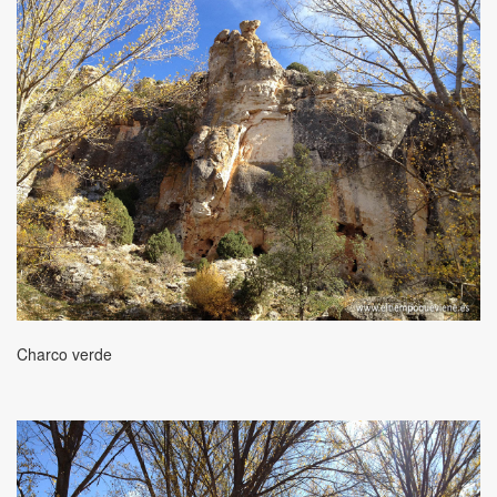
Charco verde