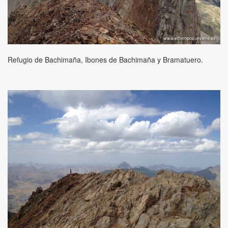
Refugio de Bachimaña, Ibones de Bachimaña y Bramatuero.