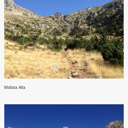
Mallata Alta