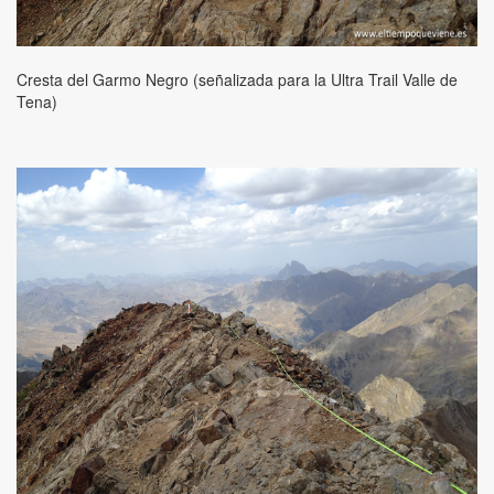
Cresta del Garmo Negro (señalizada para la Ultra Trail Valle de
Tena)