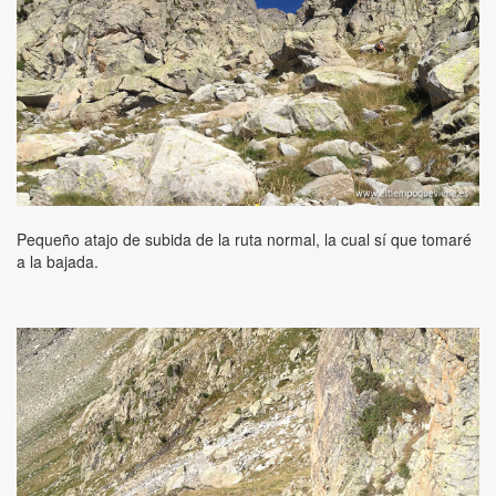
Pequeño atajo de subida de la ruta normal, la cual sí que tomaré
a la bajada.