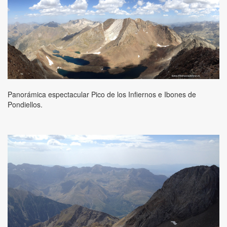
Panorámica espectacular Pico de los Infiernos e Ibones de
Pondiellos.