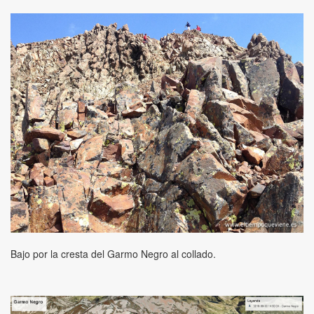
Bajo por la cresta del Garmo Negro al collado.