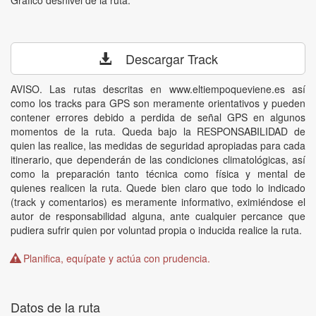
Descargar Track
AVISO. Las rutas descritas en www.eltiempoqueviene.es así
como los tracks para GPS son meramente orientativos y pueden
contener errores debido a perdida de señal GPS en algunos
momentos de la ruta. Queda bajo la RESPONSABILIDAD de
quien las realice, las medidas de seguridad apropiadas para cada
itinerario, que dependerán de las condiciones climatológicas, así
como la preparación tanto técnica como física y mental de
quienes realicen la ruta. Quede bien claro que todo lo indicado
(track y comentarios) es meramente informativo, eximiéndose el
autor de responsabilidad alguna, ante cualquier percance que
pudiera sufrir quien por voluntad propia o inducida realice la ruta.
Planifica, equípate y actúa con prudencia.
Datos de la ruta