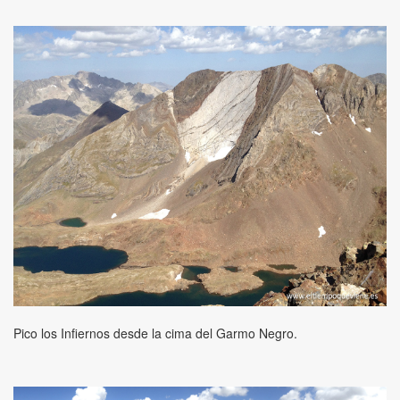
Pico los Infiernos desde la cima del Garmo Negro.