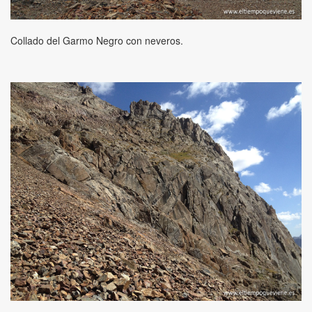
Collado del Garmo Negro con neveros.