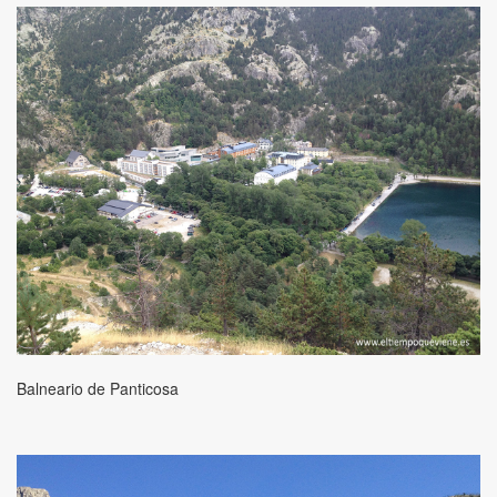
Balneario de Panticosa