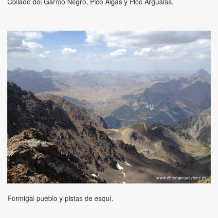
Collado del Garmo Negro, Pico Algas y Pico Argualas.
Formigal pueblo y pistas de esquí.