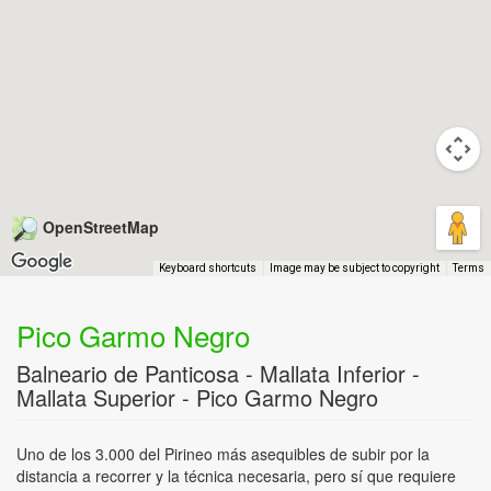
OpenStreetMap
Keyboard shortcuts
Image may be subject to copyright
Terms
Pico Garmo Negro
Balneario de Panticosa - Mallata Inferior -
Mallata Superior - Pico Garmo Negro
Uno de los 3.000 del Pirineo más asequibles de subir por la
distancia a recorrer y la técnica necesaria, pero sí que requiere