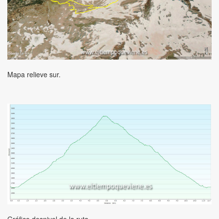
Mapa relieve sur.
Gráfico desnivel de la ruta.