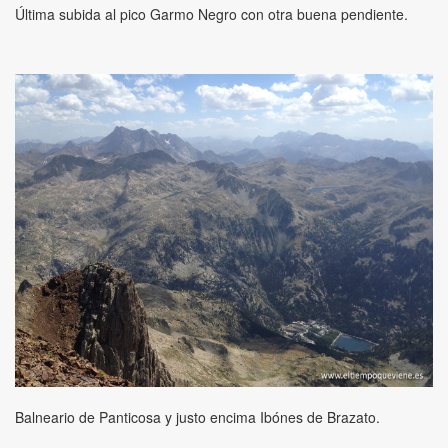
Última subida al pico Garmo Negro con otra buena pendiente.
Balneario de Panticosa y justo encima Ibónes de Brazato.