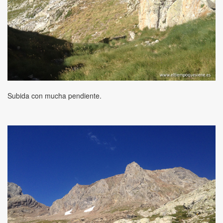
Subida con mucha pendiente.