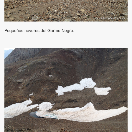
Pequeños neveros del Garmo Negro.