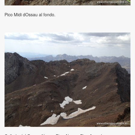
Pico Midi dOssau al fondo.