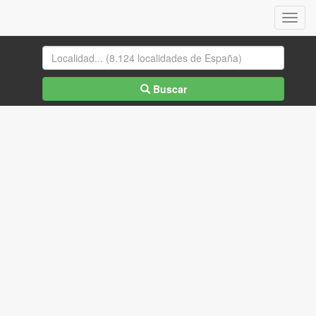
Menu
Buscar