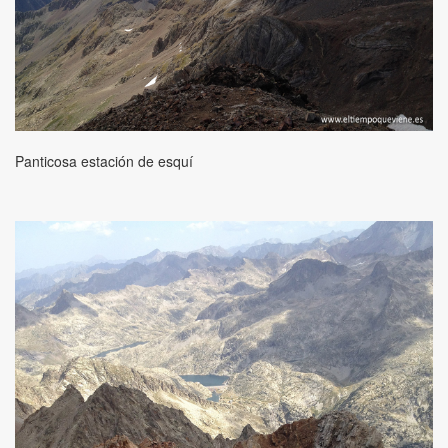
Panticosa estación de esquí