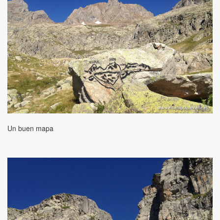
Un buen mapa