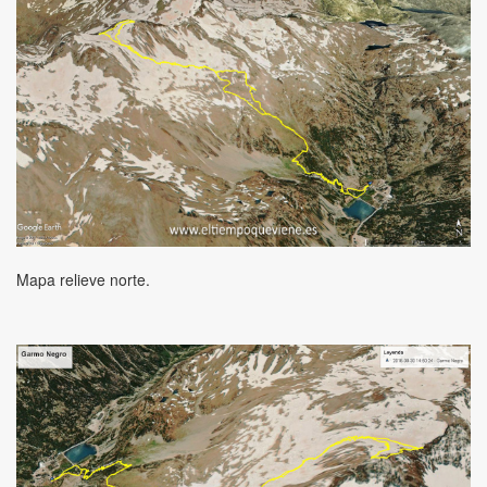
Mapa relieve norte.