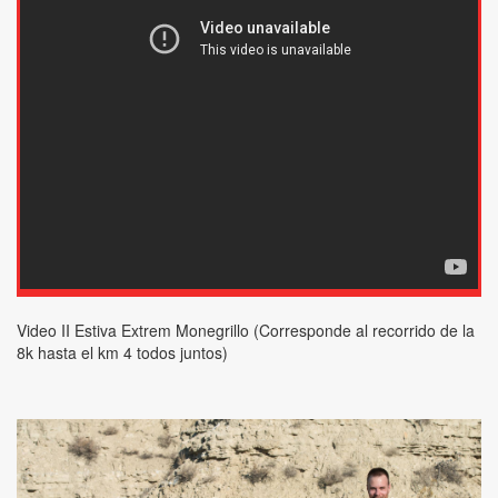
Video II Estiva Extrem Monegrillo (Corresponde al recorrido de la
8k hasta el km 4 todos juntos)