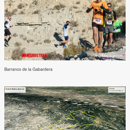
Barranco de la Gabardera