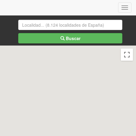
Menu
Buscar