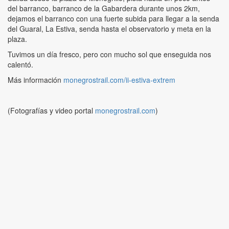
del barranco, barranco de la Gabardera durante unos 2km,
dejamos el barranco con una fuerte subida para llegar a la senda
del Guaral, La Estiva, senda hasta el observatorio y meta en la
plaza.
Tuvimos un día fresco, pero con mucho sol que enseguida nos
calentó.
Más información
monegrostrail.com/ii-estiva-extrem
(Fotografías y video portal
monegrostrail.com
)