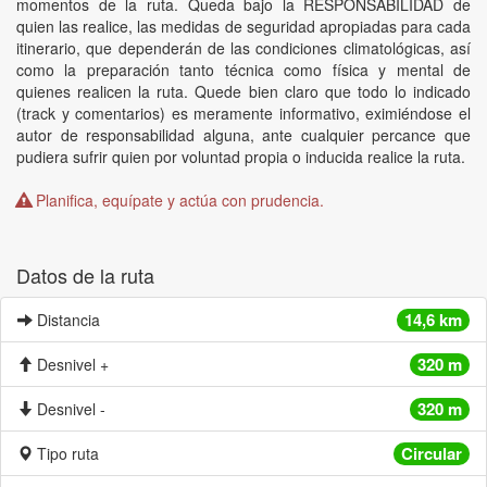
momentos de la ruta. Queda bajo la RESPONSABILIDAD de
quien las realice, las medidas de seguridad apropiadas para cada
itinerario, que dependerán de las condiciones climatológicas, así
como la preparación tanto técnica como física y mental de
quienes realicen la ruta. Quede bien claro que todo lo indicado
(track y comentarios) es meramente informativo, eximiéndose el
autor de responsabilidad alguna, ante cualquier percance que
pudiera sufrir quien por voluntad propia o inducida realice la ruta.
Planifica, equípate y actúa con prudencia.
Datos de la ruta
14,6 km
Distancia
320 m
Desnivel +
320 m
Desnivel -
Circular
Tipo ruta