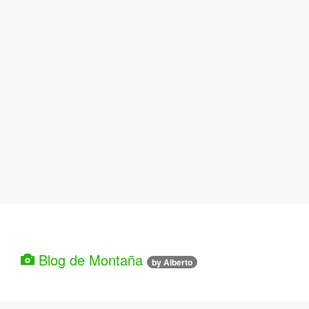
Blog de Montaña
by Alberto