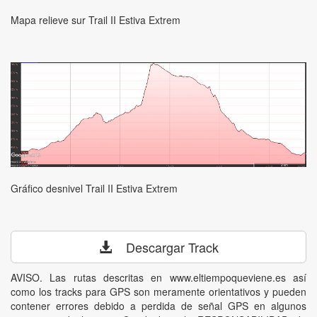
Mapa relieve sur Trail II Estiva Extrem
Gráfico desnivel Trail II Estiva Extrem
Descargar Track
AVISO. Las rutas descritas en www.eltiempoqueviene.es así
como los tracks para GPS son meramente orientativos y pueden
contener errores debido a perdida de señal GPS en algunos