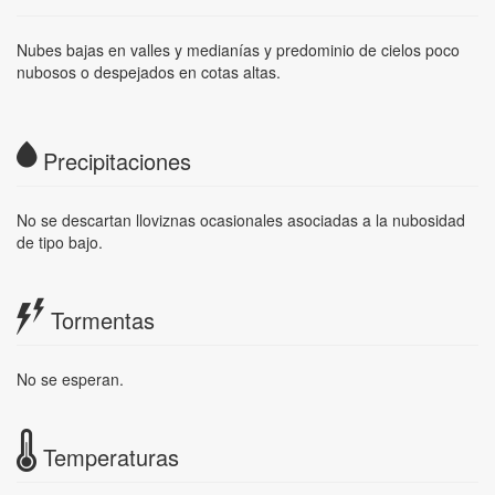
Nubes bajas en valles y medianías y predominio de cielos poco
nubosos o despejados en cotas altas.
Precipitaciones
No se descartan lloviznas ocasionales asociadas a la nubosidad
de tipo bajo.
Tormentas
No se esperan.
Temperaturas