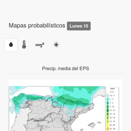
Mapas probabilísticos
Lunes 10
Precip. media del EPS