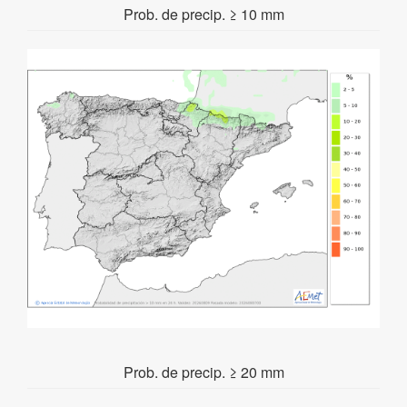
Prob. de precip. ≥ 10 mm
Prob. de precip. ≥ 20 mm