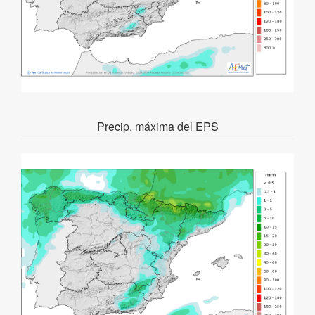
Precip. máxima del EPS