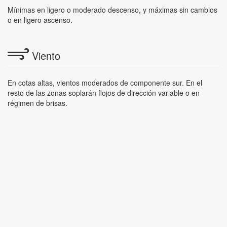
Mínimas en ligero o moderado descenso, y máximas sin cambios
o en ligero ascenso.
Viento
En cotas altas, vientos moderados de componente sur. En el
resto de las zonas soplarán flojos de dirección variable o en
régimen de brisas.