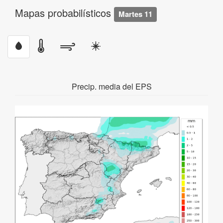
Mapas probabilísticos
Martes 11
Precip. media del EPS