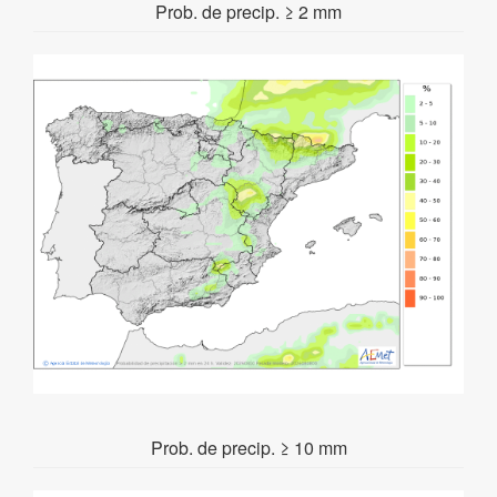
Prob. de precip. ≥ 2 mm
Prob. de precip. ≥ 10 mm