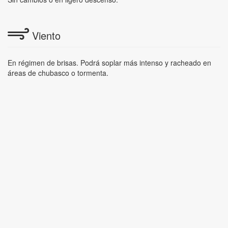
Viento
En régimen de brisas. Podrá soplar más intenso y racheado en
áreas de chubasco o tormenta.