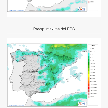
Precip. máxima del EPS