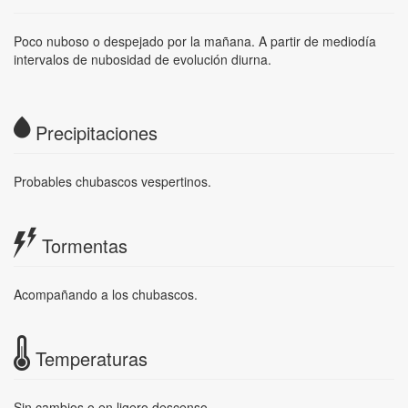
Poco nuboso o despejado por la mañana. A partir de mediodía
intervalos de nubosidad de evolución diurna.
Precipitaciones
Probables chubascos vespertinos.
Tormentas
Acompañando a los chubascos.
Temperaturas
Sin cambios o en ligero descenso.