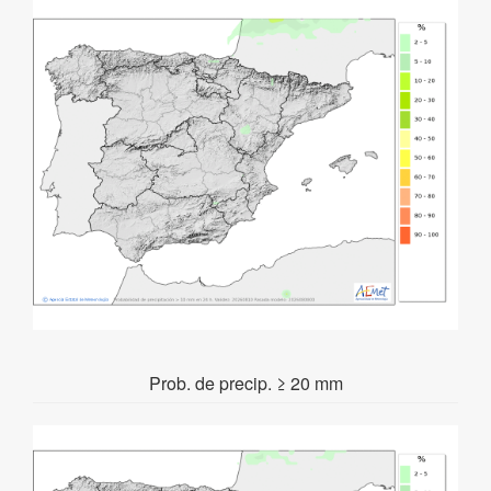
Prob. de precip. ≥ 20 mm